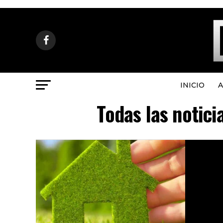
INICIO
A
Todas las notici