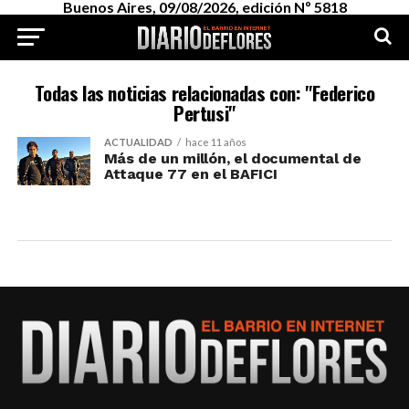
Buenos Aires, 09/08/2026, edición Nº 5818
Todas las noticias relacionadas con: "Federico
Pertusi"
ACTUALIDAD
hace 11 años
Más de un millón, el documental de
Attaque 77 en el BAFICI