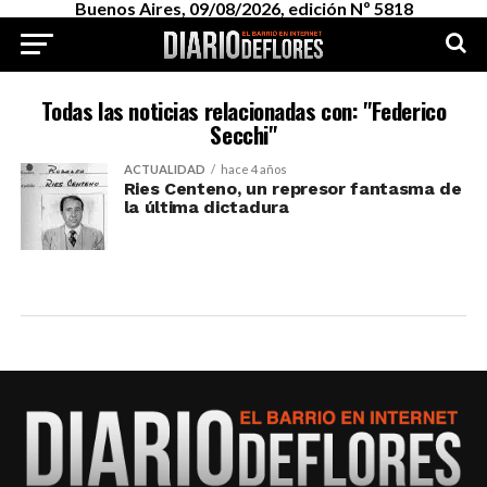
Buenos Aires, 09/08/2026, edición Nº 5818
Todas las noticias relacionadas con: "Federico
Secchi"
ACTUALIDAD
hace 4 años
Ries Centeno, un represor fantasma de
la última dictadura