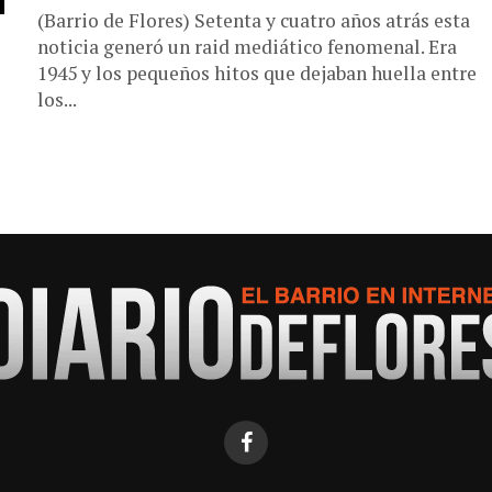
(Barrio de Flores) Setenta y cuatro años atrás esta
noticia generó un raid mediático fenomenal. Era
1945 y los pequeños hitos que dejaban huella entre
los...