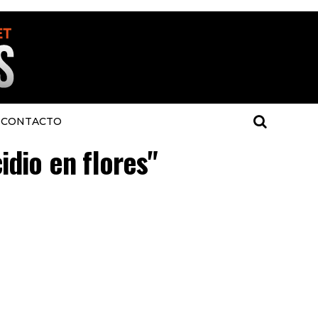
CONTACTO
idio en flores"