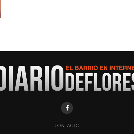
CONTACTO