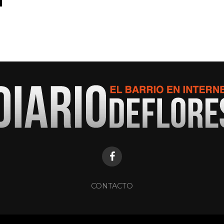
CONTACTO