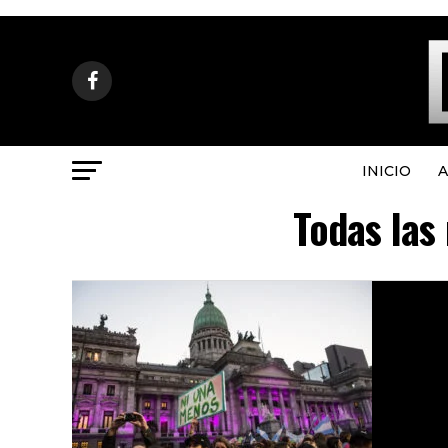
INICIO
A
Todas las 