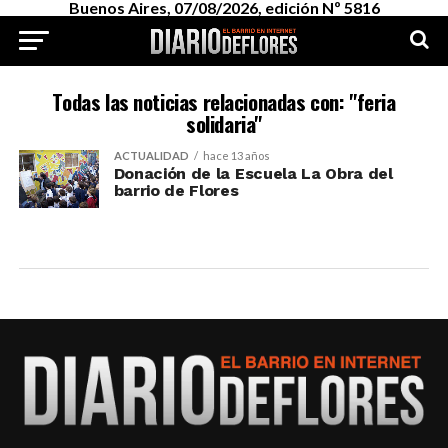
Buenos Aires, 07/08/2026, edición Nº 5816
Todas las noticias relacionadas con: "feria
solidaria"
ACTUALIDAD
hace 13 años
Donación de la Escuela La Obra del
barrio de Flores