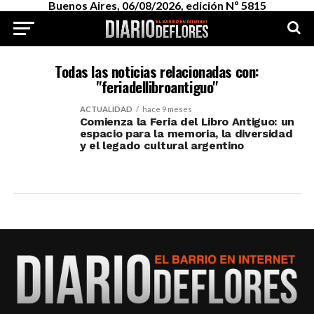
Buenos Aires, 06/08/2026, edición Nº 5815
Todas las noticias relacionadas con:
"feriadellibroantiguo"
ACTUALIDAD
hace 9 meses
Comienza la Feria del Libro Antiguo: un
espacio para la memoria, la diversidad
y el legado cultural argentino