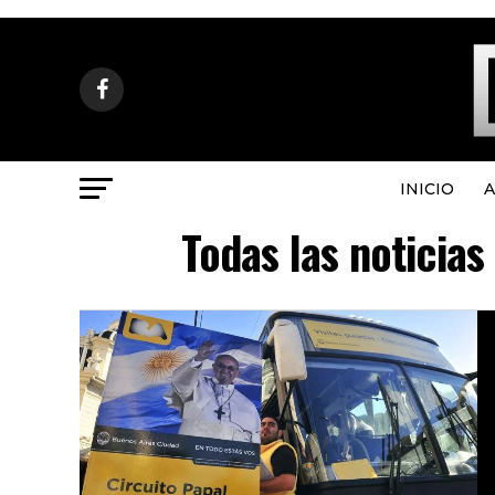
INICIO
A
Todas las noticia