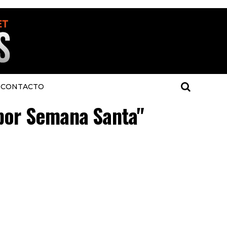
CONTACTO
 por Semana Santa"