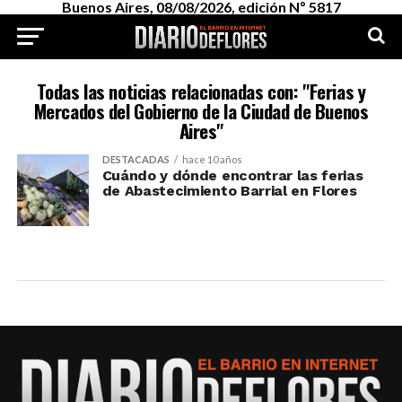
Buenos Aires, 08/08/2026, edición Nº 5817
Todas las noticias relacionadas con: "Ferias y
Mercados del Gobierno de la Ciudad de Buenos
Aires"
DESTACADAS
hace 10 años
Cuándo y dónde encontrar las ferias
de Abastecimiento Barrial en Flores