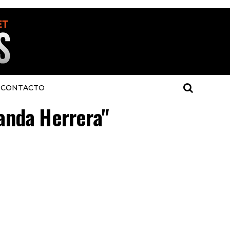
CONTACTO
nanda Herrera"