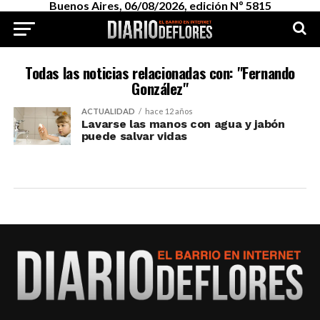
Buenos Aires, 06/08/2026, edición Nº 5815
Todas las noticias relacionadas con: "Fernando
González"
ACTUALIDAD
hace 12 años
Lavarse las manos con agua y jabón
puede salvar vidas