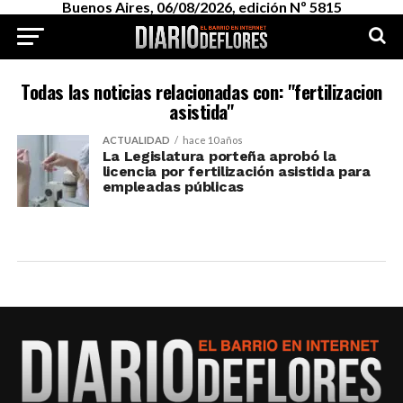
Buenos Aires, 06/08/2026, edición Nº 5815
Todas las noticias relacionadas con: "fertilizacion
asistida"
ACTUALIDAD
hace 10 años
La Legislatura porteña aprobó la
licencia por fertilización asistida para
empleadas públicas