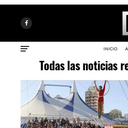
INICIO
A
Todas las noticias r