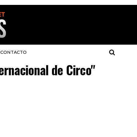
CONTACTO
ternacional de Circo"