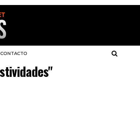
CONTACTO
stividades"