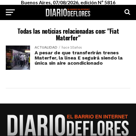
Buenos Aires, 07/08/2026, edición Nº 5816
Todas las noticias relacionadas con: "Fiat
Materfer"
ACTUALIDAD
hace 10 años
A pesar de que transferirán trenes
Materfer, la línea E seguirá siendo la
única sin aire acondicionado