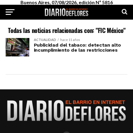
Buenos Aires, 07/08/2026, edición Nº 5816
Todas las noticias relacionadas con: "FIC México"
ACTUALIDAD
hace 11 años
Publicidad del tabaco: detectan alto
incumplimiento de las restricciones