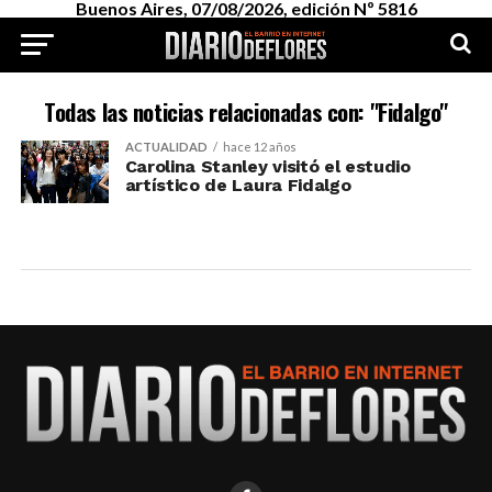
Buenos Aires, 07/08/2026, edición Nº 5816
Todas las noticias relacionadas con: "Fidalgo"
ACTUALIDAD
hace 12 años
Carolina Stanley visitó el estudio
artístico de Laura Fidalgo