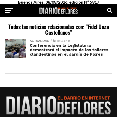
Buenos Aires, 08/08/2026, edición Nº 5817
Todas las noticias relacionadas con: "Fidel Daza
Castellanos"
ACTUALIDAD
hace 11 años
Conferencia en la Legislatura
demostrará el impacto de los talleres
clandestinos en el Jardín de Flores