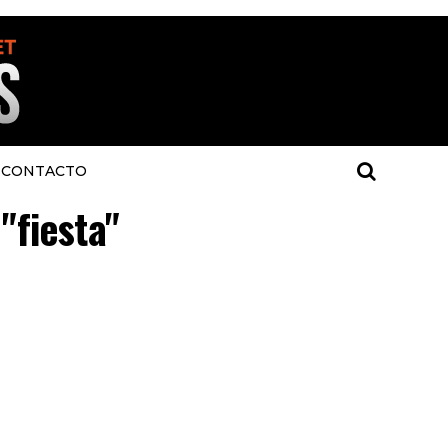
CONTACTO
"fiesta"