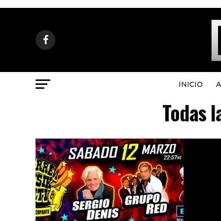
INICIO
A
Todas l