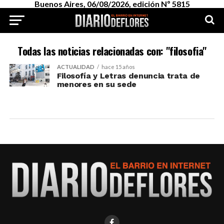
Buenos Aires, 06/08/2026, edición Nº 5815
Todas las noticias relacionadas con: "filosofia"
ACTUALIDAD
hace 15 años
Filosofía y Letras denuncia trata de
menores en su sede