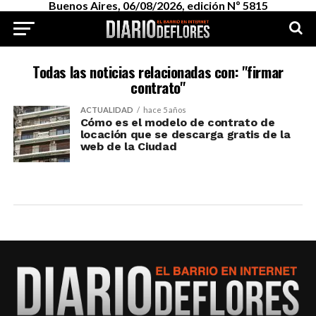
Buenos Aires, 06/08/2026, edición Nº 5815
Todas las noticias relacionadas con: "firmar
contrato"
ACTUALIDAD
hace 5 años
Cómo es el modelo de contrato de
locación que se descarga gratis de la
web de la Ciudad