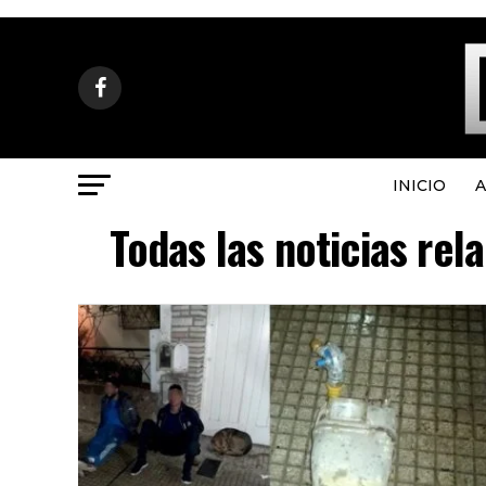
INICIO
A
Todas las noticias rel