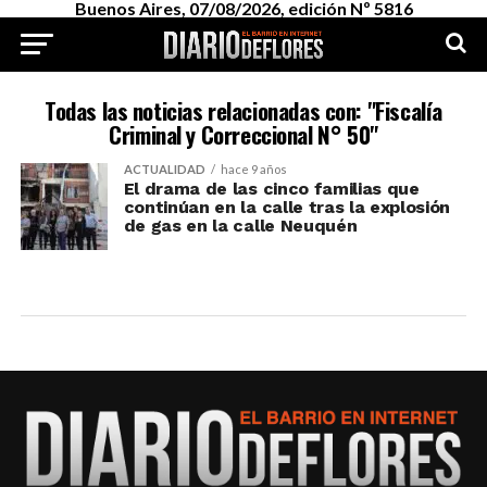
Buenos Aires, 07/08/2026, edición Nº 5816
Todas las noticias relacionadas con: "Fiscalía
Criminal y Correccional N° 50"
ACTUALIDAD
hace 9 años
El drama de las cinco familias que
continúan en la calle tras la explosión
de gas en la calle Neuquén