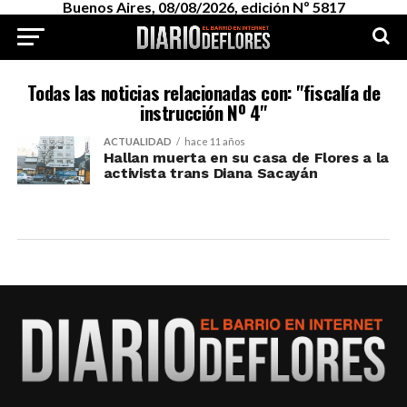
Buenos Aires, 08/08/2026, edición Nº 5817
Todas las noticias relacionadas con: "fiscalía de
instrucción Nº 4"
ACTUALIDAD
hace 11 años
Hallan muerta en su casa de Flores a la
activista trans Diana Sacayán