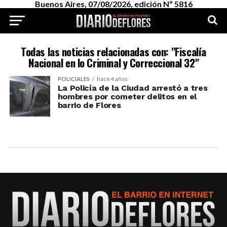
Buenos Aires, 07/08/2026, edición Nº 5816
Todas las noticias relacionadas con: "Fiscalía
Nacional en lo Criminal y Correccional 32"
POLICIALES
hace 4 años
La Policía de la Ciudad arrestó a tres
hombres por cometer delitos en el
barrio de Flores