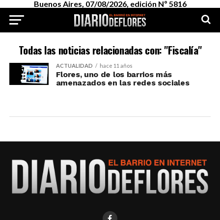
Buenos Aires, 07/08/2026, edición Nº 5816
Todas las noticias relacionadas con: "Fiscalía"
ACTUALIDAD
hace 11 años
Flores, uno de los barrios más
amenazados en las redes sociales