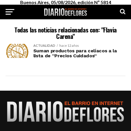
Buenos Aires, 05/08/2026, edición Nº 5814
Todas las noticias relacionadas con: "Flavia
Carena"
ACTUALIDAD
hace 12 años
Suman productos para celíacos a la
lista de “Precios Cuidados”