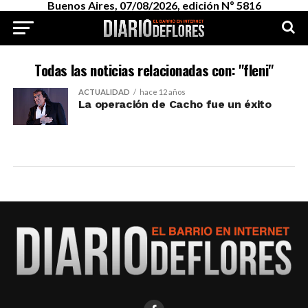
Buenos Aires, 07/08/2026, edición Nº 5816
Todas las noticias relacionadas con: "fleni"
ACTUALIDAD
hace 12 años
La operación de Cacho fue un éxito