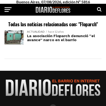
Buenos Aires, 07/08/2026, edición Nº 5816
Todas las noticias relacionadas con: "Floparch"
ACTUALIDAD
hace 12 años
La asociación Floparch denunció “el
avance” narco en el barrio