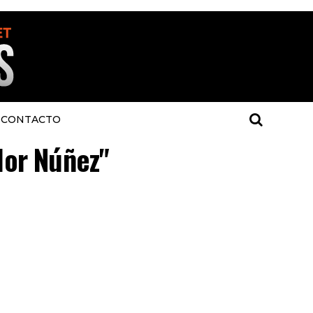
CONTACTO
Flor Núñez"