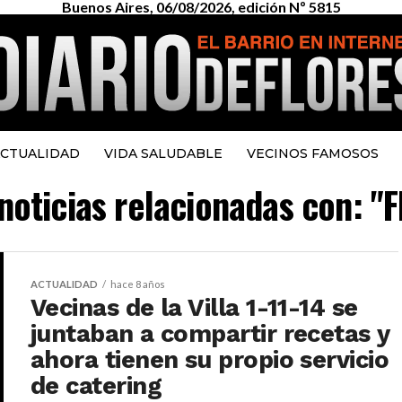
Buenos Aires, 06/08/2026, edición Nº 5815
CTUALIDAD
VIDA SALUDABLE
VECINOS FAMOSOS
noticias relacionadas con: "
ACTUALIDAD
hace 8 años
Vecinas de la Villa 1-11-14 se
juntaban a compartir recetas y
ahora tienen su propio servicio
de catering