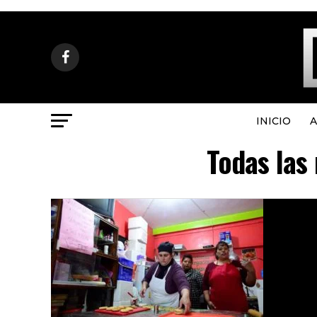
INICIO
A
Todas las 