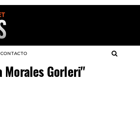
CONTACTO
a Morales Gorleri"