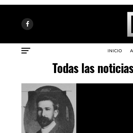
INICIO
A
Todas las noticia