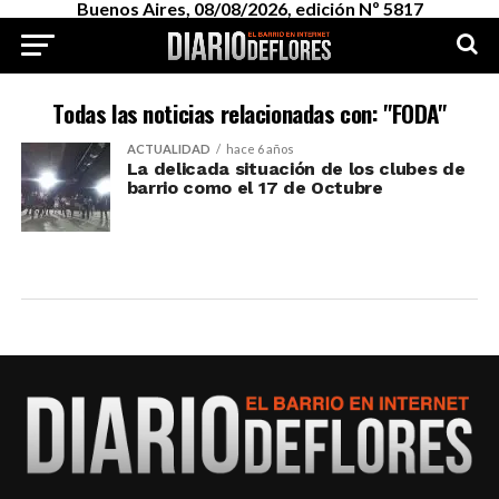
Buenos Aires, 08/08/2026, edición Nº 5817
Todas las noticias relacionadas con: "FODA"
ACTUALIDAD
hace 6 años
La delicada situación de los clubes de
barrio como el 17 de Octubre