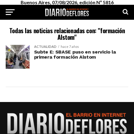
Buenos Aires, 07/08/2026, edición Nº 5816
Todas las noticias relacionadas con: "formación
Alstom"
ACTUALIDAD
hace 7 años
Subte E: SBASE puso en servicio la
primera formación Alstom