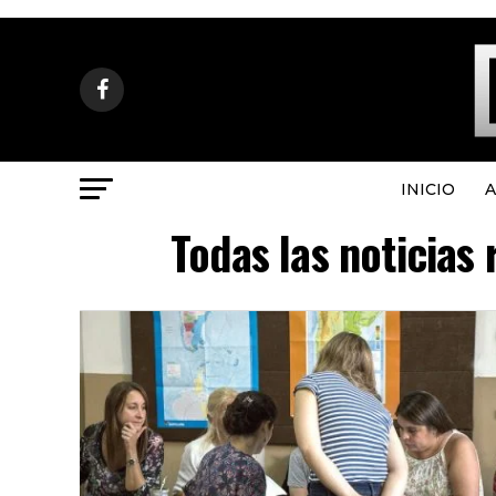
INICIO
A
Todas las noticias