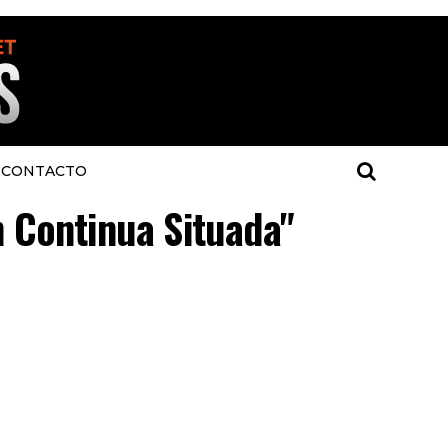
CONTACTO
n Continua Situada"