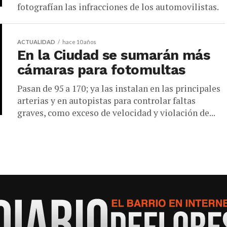
fotografían las infracciones de los automovilistas.
ACTUALIDAD
hace 10 años
En la Ciudad se sumarán más
cámaras para fotomultas
Pasan de 95 a 170; ya las instalan en las principales
arterias y en autopistas para controlar faltas
graves, como exceso de velocidad y violación de...