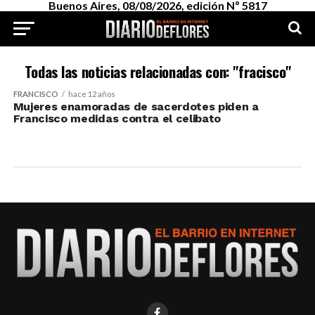
Buenos Aires, 08/08/2026, edición Nº 5817
Todas las noticias relacionadas con: "fracisco"
FRANCISCO
hace 12 años
Mujeres enamoradas de sacerdotes piden a
Francisco medidas contra el celibato