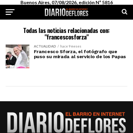
Buenos Aires, 07/08/2026, edición Nº 5816
Todas las noticias relacionadas con:
"francescosforza"
ACTUALIDAD
hace 9 meses
Francesco Sforza, el fotógrafo que
puso su mirada al servicio de los Papas