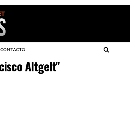
CONTACTO
cisco Altgelt"