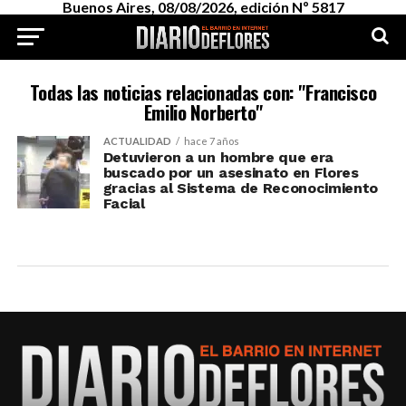
Buenos Aires, 08/08/2026, edición Nº 5817
Todas las noticias relacionadas con: "Francisco
Emilio Norberto"
ACTUALIDAD
hace 7 años
Detuvieron a un hombre que era
buscado por un asesinato en Flores
gracias al Sistema de Reconocimiento
Facial