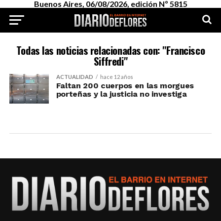
Buenos Aires, 06/08/2026, edición Nº 5815
Todas las noticias relacionadas con: "Francisco
Siffredi"
ACTUALIDAD
hace 12 años
Faltan 200 cuerpos en las morgues
porteñas y la justicia no investiga