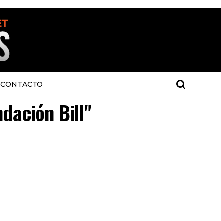
CONTACTO
dación Bill"