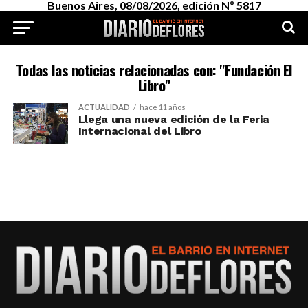
Buenos Aires, 08/08/2026, edición Nº 5817
Todas las noticias relacionadas con: "Fundación El
Libro"
ACTUALIDAD
hace 11 años
Llega una nueva edición de la Feria
Internacional del Libro