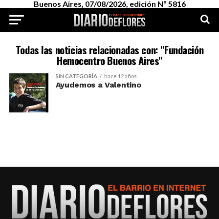
Buenos Aires, 07/08/2026, edición Nº 5816
Todas las noticias relacionadas con: "Fundación
Hemocentro Buenos Aires"
SIN CATEGORÍA
hace 12 años
Ayudemos a Valentino