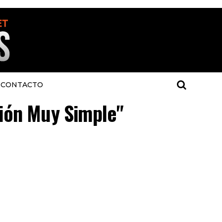
CONTACTO
ción Muy Simple"