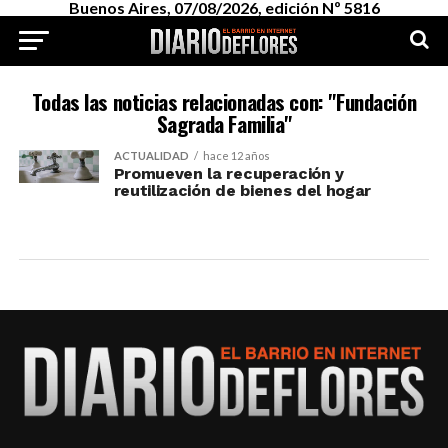
Buenos Aires, 07/08/2026, edición Nº 5816
Todas las noticias relacionadas con: "Fundación
Sagrada Familia"
ACTUALIDAD
hace 12 años
Promueven la recuperación y
reutilización de bienes del hogar