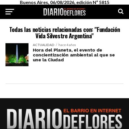
Buenos Aires, 06/08/2026, edición Nº 5815
Todas las noticias relacionadas con: "Fundación
Vida Silvestre Argentina"
ACTUALIDAD
hace 4 años
Hora del Planeta, el evento de
concientización ambiental al que se
une la Ciudad