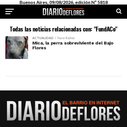
Buenos Aires, 09/08/2026, edición Nº 5818
Todas las noticias relacionadas con: "FundACo"
ACTUALIDAD
hace 8 años
Mica, la perra sobreviviente del Bajo
Flores