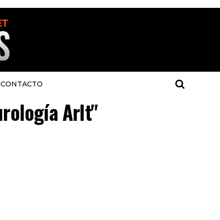
CONTACTO
rología Arlt"