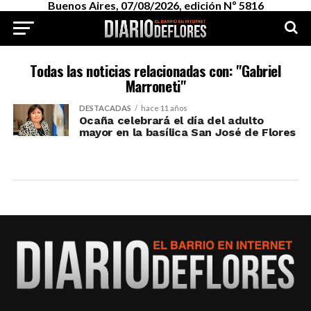
Buenos Aires, 07/08/2026, edición Nº 5816
Todas las noticias relacionadas con: "Gabriel
Marroneti"
DESTACADAS
hace 11 años
Ocaña celebrará el día del adulto
mayor en la basílica San José de Flores